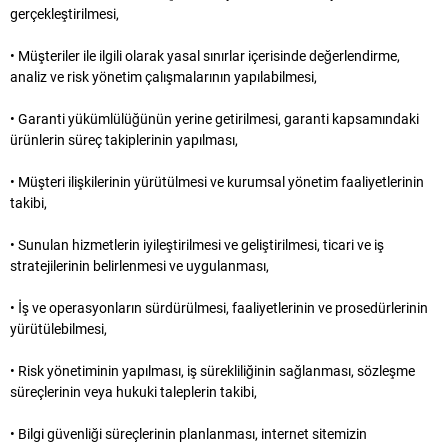
gerçekleştirilmesi,
• Müşteriler ile ilgili olarak yasal sınırlar içerisinde değerlendirme,
analiz ve risk yönetim çalışmalarının yapılabilmesi,
• Garanti yükümlülüğünün yerine getirilmesi, garanti kapsamındaki
ürünlerin süreç takiplerinin yapılması,
• Müşteri ilişkilerinin yürütülmesi ve kurumsal yönetim faaliyetlerinin
takibi,
• Sunulan hizmetlerin iyileştirilmesi ve geliştirilmesi, ticari ve iş
stratejilerinin belirlenmesi ve uygulanması,
• İş ve operasyonların sürdürülmesi, faaliyetlerinin ve prosedürlerinin
yürütülebilmesi,
• Risk yönetiminin yapılması, iş sürekliliğinin sağlanması, sözleşme
süreçlerinin veya hukuki taleplerin takibi,
• Bilgi güvenliği süreçlerinin planlanması, internet sitemizin