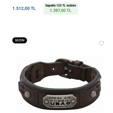
Sepette 125 TL indirim
1.512,00 TL
1.387,00 TL
SEZON