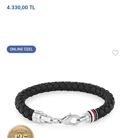
4.330,00 TL
ONLINE ÖZEL