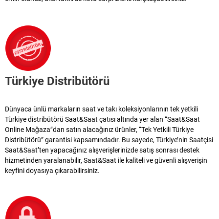
Türkiye Distribütörü
Dünyaca ünlü markaların saat ve takı koleksiyonlarının tek yetkili
Türkiye distribütörü Saat&Saat çatısı altında yer alan “Saat&Saat
Online Mağaza’’dan satın alacağınız ürünler, “Tek Yetkili Türkiye
Distribütörü” garantisi kapsamındadır. Bu sayede, Türkiye’nin Saatçisi
Saat&Saat’ten yapacağınız alışverişlerinizde satış sonrası destek
hizmetinden yaralanabilir, Saat&Saat ile kaliteli ve güvenli alışverişin
keyfini doyasıya çıkarabilirsiniz.