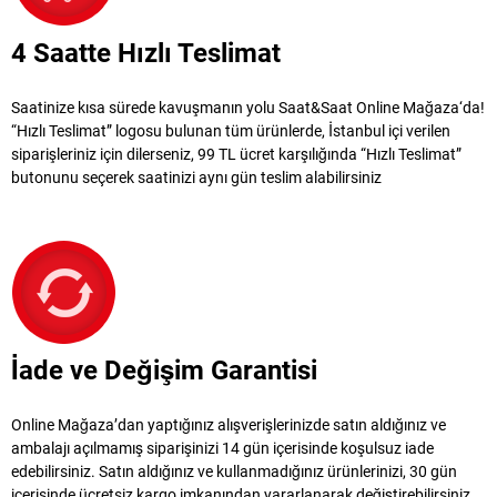
4 Saatte Hızlı Teslimat
Saatinize kısa sürede kavuşmanın yolu Saat&Saat Online Mağaza‘da!
“Hızlı Teslimat” logosu bulunan tüm ürünlerde, İstanbul içi verilen
siparişleriniz için dilerseniz, 99 TL ücret karşılığında “Hızlı Teslimat”
butonunu seçerek saatinizi aynı gün teslim alabilirsiniz
İade ve Değişim Garantisi
Online Mağaza’dan yaptığınız alışverişlerinizde satın aldığınız ve
ambalajı açılmamış siparişinizi 14 gün içerisinde koşulsuz iade
edebilirsiniz. Satın aldığınız ve kullanmadığınız ürünlerinizi, 30 gün
içerisinde ücretsiz kargo imkanından yararlanarak değiştirebilirsiniz.