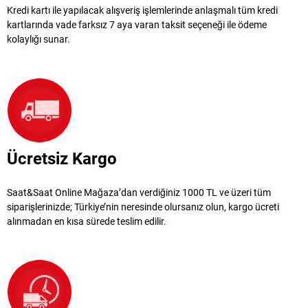
Kredi kartı ile yapılacak alışveriş işlemlerinde anlaşmalı tüm kredi
kartlarında vade farksız 7 aya varan taksit seçeneği ile ödeme
kolaylığı sunar.
Ücretsiz Kargo
Saat&Saat Online Mağaza’dan verdiğiniz 1000 TL ve üzeri tüm
siparişlerinizde; Türkiye’nin neresinde olursanız olun, kargo ücreti
alınmadan en kısa sürede teslim edilir.