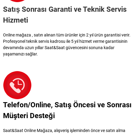
Satış Sonrası Garanti ve Teknik Servis
Hizmeti
Online mağaza , satın alınan tüm ürünler için 2 yıl ürün garantisi verir.
Profesyonel teknik servis kadrosu ile 5 yıl hizmet verme garantisinin
devamında uzun yıllar Saat&Saat güvencesini sonuna kadar
yaşamanızı sağlar.
Telefon/Online, Satış Öncesi ve Sonrası
Müşteri Desteği
Saat&Saat Online Mağaza, alışveriş işleminden önce ve satın alma