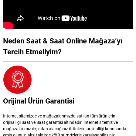
Neden Saat & Saat Online Mağaza’yı
Tercih Etmeliyim?
Orijinal Ürün Garantisi
Internet sitemizde ve mağazalarımızda satılan tüm ürünlerin
orijinalliği Saat ve Saat garantisi altındadır. İnternet sitemiz ve
mağazalarımız dışından alacağınız ürünlerin orijinalliği konusunda
emin olunuz, aksi taktirde kötü sürprizlerle karşılaşabilirsiniz.