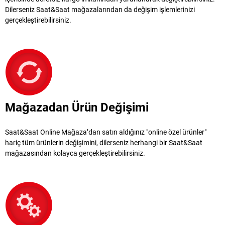
Dilerseniz Saat&Saat mağazalarından da değişim işlemlerinizi
gerçekleştirebilirsiniz.
Mağazadan Ürün Değişimi
Saat&Saat Online Mağaza’dan satın aldığınız "online özel ürünler"
hariç tüm ürünlerin değişimini, dilerseniz herhangi bir Saat&Saat
mağazasından kolayca gerçekleştirebilirsiniz.