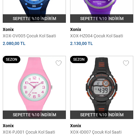
SEPETTE %10 İNDİRİM
SEPETTE %10 İNDİRİM
Xonix
Xonix
XOX-OV005 Çocuk Kol Saati
XOX-HZ004 Çocuk Kol Saati
2.080,00 TL
2.130,00 TL
SEZON
SEZON
SEPETTE %10 İNDİRİM
SEPETTE %10 İNDİRİM
Xonix
Xonix
XOX-PJ001 Çocuk Kol Saati
XOX-ID007 Çocuk Kol Saati