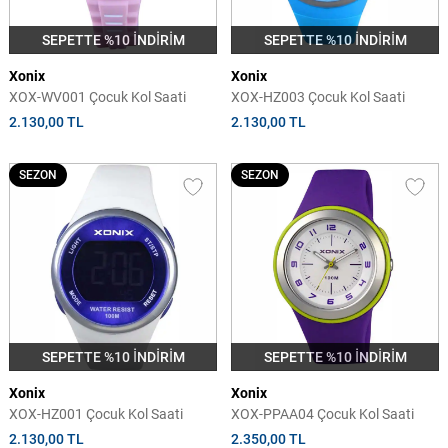
SEPETTE %10 İNDİRİM
SEPETTE %10 İNDİRİM
Xonix
Xonix
XOX-WV001 Çocuk Kol Saati
XOX-HZ003 Çocuk Kol Saati
2.130,00 TL
2.130,00 TL
SEZON
SEZON
SEPETTE %10 İNDİRİM
SEPETTE %10 İNDİRİM
Xonix
Xonix
XOX-HZ001 Çocuk Kol Saati
XOX-PPAA04 Çocuk Kol Saati
2.130,00 TL
2.350,00 TL