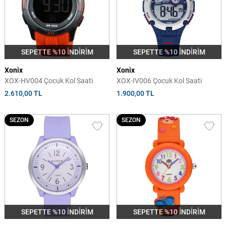
SEPETTE %10 İNDİRİM
SEPETTE %10 İNDİRİM
Xonix
Xonix
XOX-HV004 Çocuk Kol Saati
XOX-IV006 Çocuk Kol Saati
2.610,00 TL
1.900,00 TL
SEZON
SEZON
SEPETTE %10 İNDİRİM
SEPETTE %10 İNDİRİM