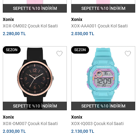
SEPETTE %10 İNDİRİM
SEPETTE %10 İNDİRİM
Xonix
Xonix
XOX-OM002 Çocuk Kol Saati
XOX-AAA001 Çocuk Kol Saati
2.280,00 TL
2.030,00 TL
SEZON
SEZON
SEPETTE %10 İNDİRİM
SEPETTE %10 İNDİRİM
Xonix
Xonix
XOX-OM007 Çocuk Kol Saati
XOX-IQ003 Çocuk Kol Saati
2.030,00 TL
2.130,00 TL