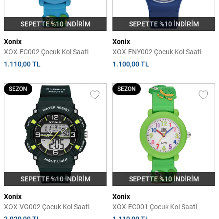
SEPETTE %10 İNDİRİM
SEPETTE %10 İNDİRİM
Xonix
Xonix
XOX-EC002 Çocuk Kol Saati
XOX-ENY002 Çocuk Kol Saati
1.110,00 TL
1.100,00 TL
SEZON
SEZON
SEPETTE %10 İNDİRİM
SEPETTE %10 İNDİRİM
Xonix
Xonix
XOX-VG002 Çocuk Kol Saati
XOX-EC001 Çocuk Kol Saati