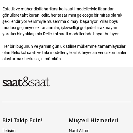
Estetik ve mühendislik harikası kol saati modelleriyle ilk andan
gönüllere taht kuran Relic, her tasarımını geleceğe bir miras olarak
şekillendiriyor ve ismiyle müsemma olmayı başarıyor. Yıllar boyu
modası geçmeyecek tasarımlar, işlevselliği gölgede bırakmayan
yaratıcı bir yaklaşımla Relic kol saati modellerinde hayat buluyor.
Her biri bugünün ve yarının günlük stiline mükemmel tamamlayıcılar
olan Relic kol saati ve takı modelleriyle artık heyecan verici kombinler
oluşturmak herkes için mümkün.
Bizi Takip Edin!
Müşteri Hizmetleri
İletişim
Nasıl Alırım