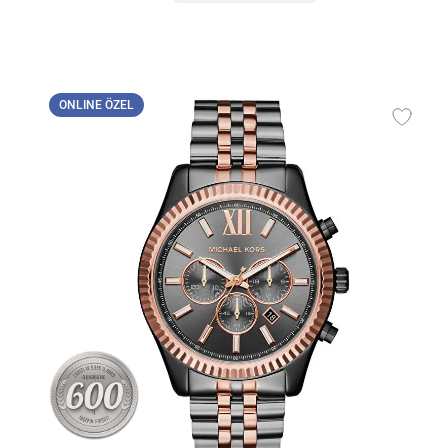
ONLINE ÖZEL