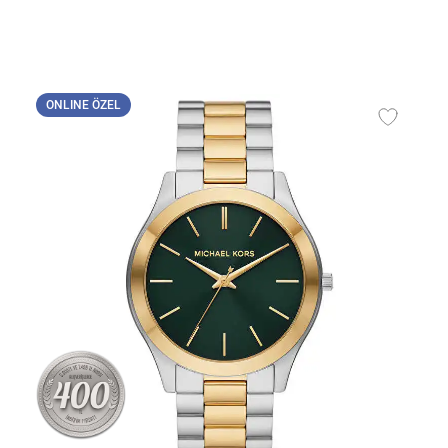
ONLINE ÖZEL