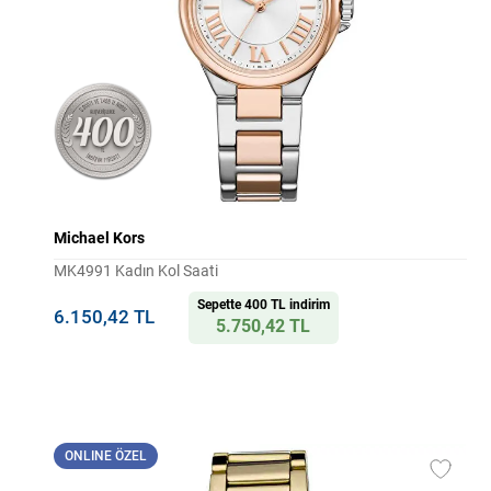
Michael Kors
MK4991 Kadın Kol Saati
Sepette 400 TL indirim
6.150,42 TL
5.750,42 TL
ONLINE ÖZEL