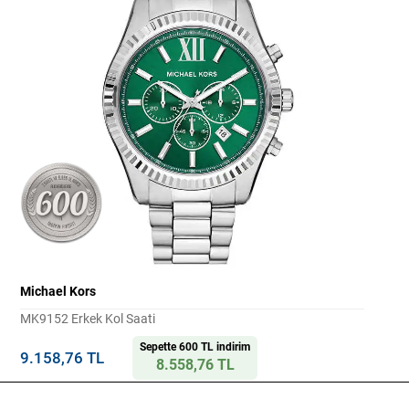
Michael Kors
MK9152 Erkek Kol Saati
Sepette 600 TL indirim
9.158,76 TL
8.558,76 TL