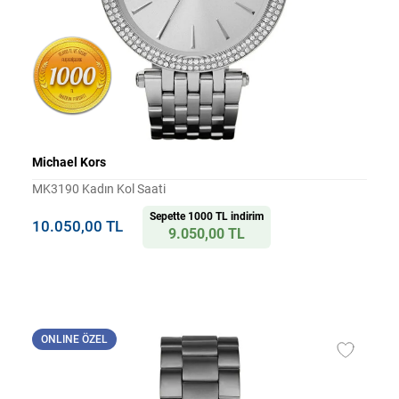
Michael Kors
MK3190 Kadın Kol Saati
Sepette 1000 TL indirim
10.050,00 TL
9.050,00 TL
ONLINE ÖZEL