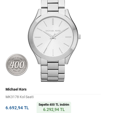
Michael Kors
MK3178 Kol Saati
Sepette 400 TL indirim
6.692,94 TL
6.292,94 TL