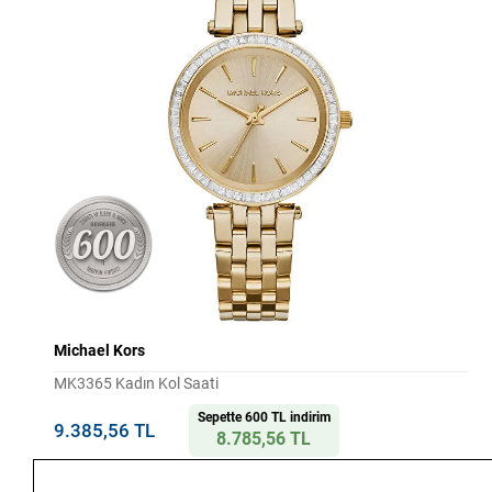
Michael Kors
MK3365 Kadın Kol Saati
Sepette 600 TL indirim
9.385,56 TL
8.785,56 TL