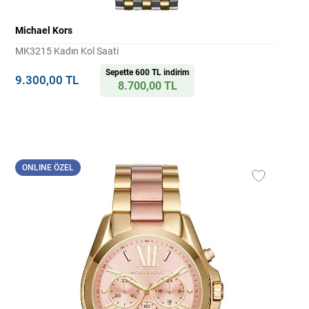
Michael Kors
MK3215 Kadın Kol Saati
Sepette 600 TL indirim
9.300,00 TL
8.700,00 TL
ONLINE ÖZEL