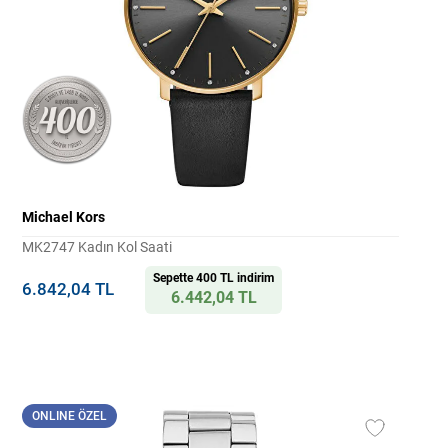
Michael Kors
MK2747 Kadın Kol Saati
Sepette 400 TL indirim
6.842,04 TL
6.442,04 TL
ONLINE ÖZEL