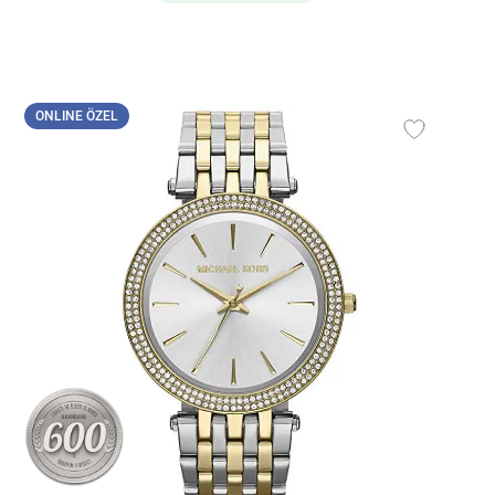
ONLINE ÖZEL