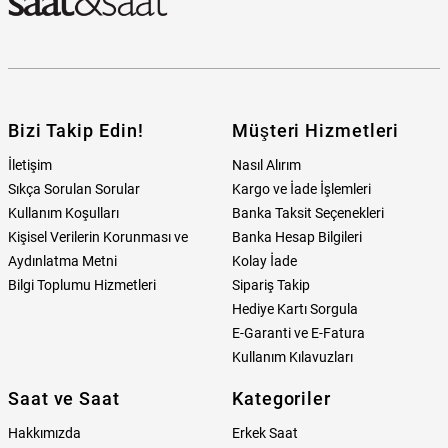
Bizi Takip Edin!
Müşteri Hizmetleri
İletişim
Nasıl Alırım
Sıkça Sorulan Sorular
Kargo ve İade İşlemleri
Kullanım Koşulları
Banka Taksit Seçenekleri
Kişisel Verilerin Korunması ve
Banka Hesap Bilgileri
Aydınlatma Metni
Kolay İade
Bilgi Toplumu Hizmetleri
Sipariş Takip
Hediye Kartı Sorgula
E-Garanti ve E-Fatura
Kullanım Kılavuzları
Saat ve Saat
Kategoriler
Hakkımızda
Erkek Saat