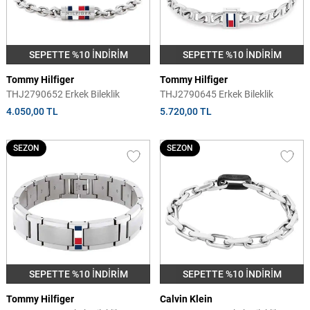
SEPETTE %10 İNDİRİM
SEPETTE %10 İNDİRİM
Tommy Hilfiger
Tommy Hilfiger
THJ2790652 Erkek Bileklik
THJ2790645 Erkek Bileklik
4.050,00 TL
5.720,00 TL
SEZON
SEZON
SEPETTE %10 İNDİRİM
SEPETTE %10 İNDİRİM
Tommy Hilfiger
Calvin Klein