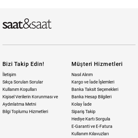
Bizi Takip Edin!
Müşteri Hizmetleri
İletişim
Nasıl Alırım
Sıkça Sorulan Sorular
Kargo ve İade İşlemleri
Kullanım Koşulları
Banka Taksit Seçenekleri
Kişisel Verilerin Korunması ve
Banka Hesap Bilgileri
Aydınlatma Metni
Kolay İade
Bilgi Toplumu Hizmetleri
Sipariş Takip
Hediye Kartı Sorgula
E-Garanti ve E-Fatura
Kullanım Kılavuzları