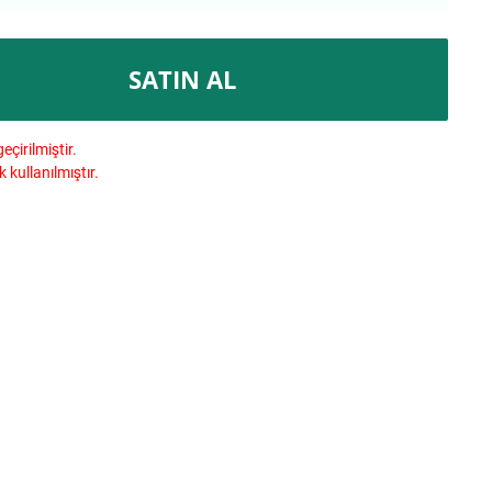
SATIN AL
çirilmiştir.
kullanılmıştır.