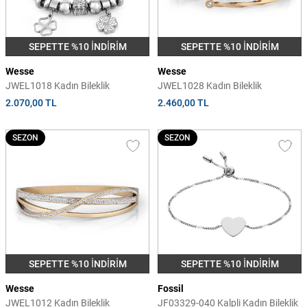
SEPETTE %10 İNDİRİM
SEPETTE %10 İNDİRİM
Wesse
Wesse
JWEL1018 Kadın Bileklik
JWEL1028 Kadın Bileklik
2.070,00 TL
2.460,00 TL
SEZON
SEZON
SEPETTE %10 İNDİRİM
SEPETTE %10 İNDİRİM
Wesse
Fossil
JWEL1012 Kadın Bileklik
JF03329-040 Kalpli Kadın Bileklik