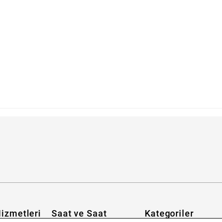
abilirim?
izmetleri
Saat ve Saat
Kategoriler