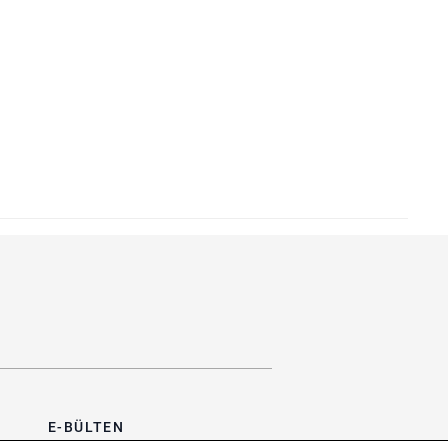
E-BÜLTEN