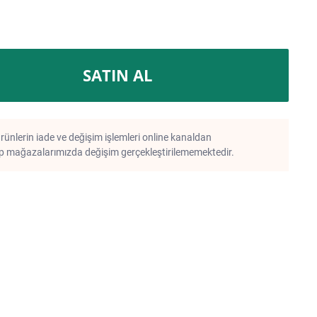
SATIN AL
rünlerin iade ve değişim işlemleri online kanaldan
 mağazalarımızda değişim gerçekleştirilememektedir.