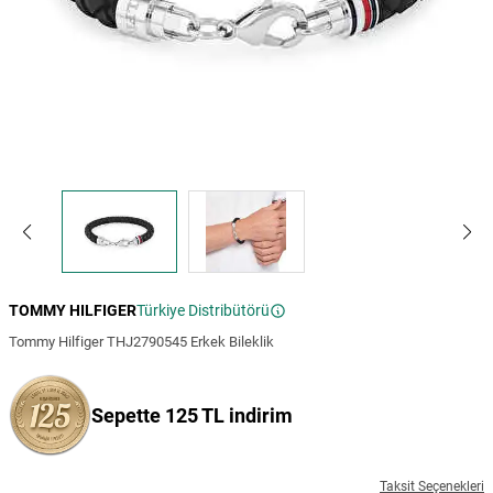
TOMMY HILFIGER
Türkiye Distribütörü
Tommy Hilfiger THJ2790545 Erkek Bileklik
Sepette 125 TL indirim
Taksit Seçenekleri