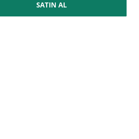
SATIN AL