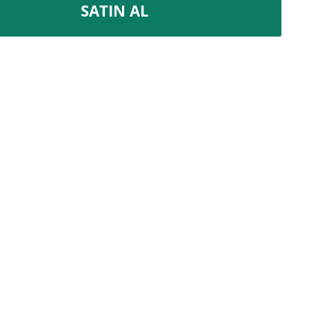
SATIN AL