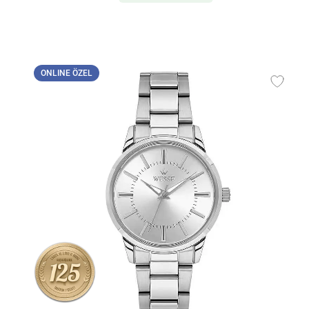
ONLINE ÖZEL