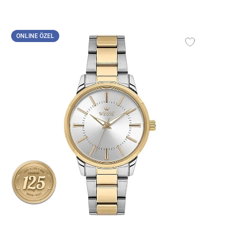
ONLINE ÖZEL