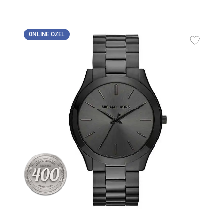
ONLINE ÖZEL