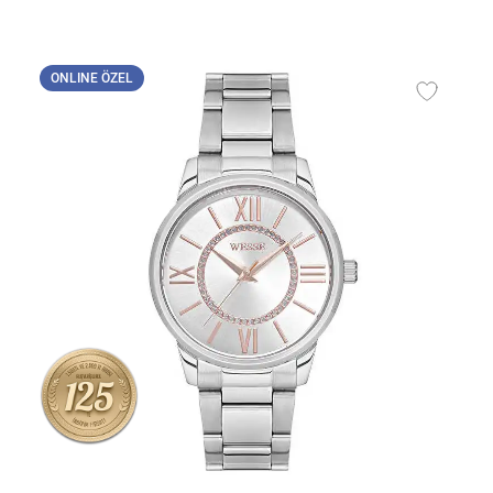
ONLINE ÖZEL