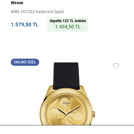
Wesse
WWL107202 Kadın Kol Saati
Sepette 125 TL indirim
1.579,50 TL
1.454,50 TL
ONLINE ÖZEL