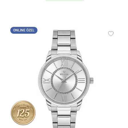
ONLINE ÖZEL