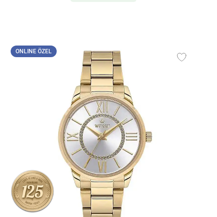
ONLINE ÖZEL