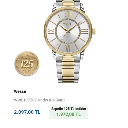
Wesse
WWL107207 Kadın Kol Saati
Sepette 125 TL indirim
2.097,00 TL
1.972,00 TL