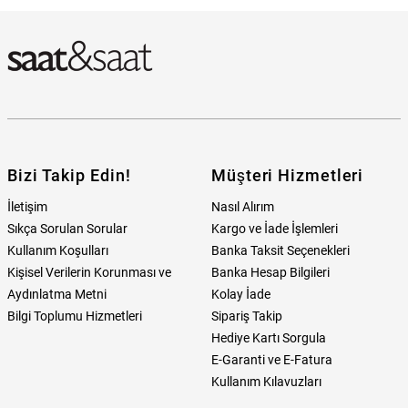
Bizi Takip Edin!
Müşteri Hizmetleri
İletişim
Nasıl Alırım
Sıkça Sorulan Sorular
Kargo ve İade İşlemleri
Kullanım Koşulları
Banka Taksit Seçenekleri
Kişisel Verilerin Korunması ve
Banka Hesap Bilgileri
Aydınlatma Metni
Kolay İade
Bilgi Toplumu Hizmetleri
Sipariş Takip
Hediye Kartı Sorgula
E-Garanti ve E-Fatura
Kullanım Kılavuzları