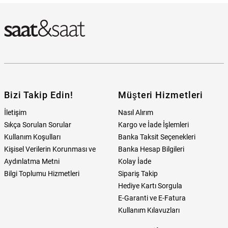
Bizi Takip Edin!
Müşteri Hizmetleri
İletişim
Nasıl Alırım
Sıkça Sorulan Sorular
Kargo ve İade İşlemleri
Kullanım Koşulları
Banka Taksit Seçenekleri
Kişisel Verilerin Korunması ve
Banka Hesap Bilgileri
Aydınlatma Metni
Kolay İade
Bilgi Toplumu Hizmetleri
Sipariş Takip
Hediye Kartı Sorgula
E-Garanti ve E-Fatura
Kullanım Kılavuzları