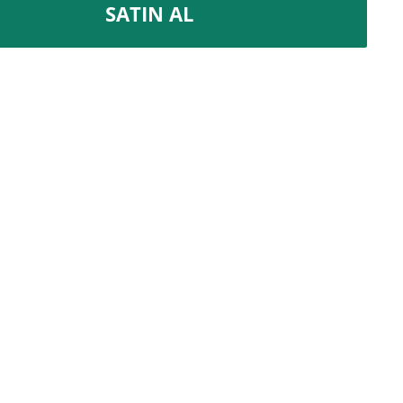
SATIN AL