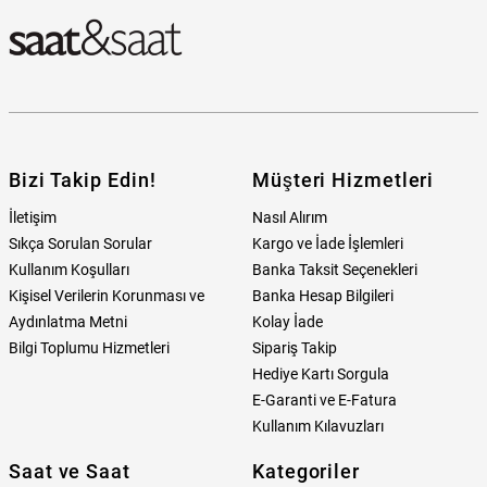
Bizi Takip Edin!
Müşteri Hizmetleri
İletişim
Nasıl Alırım
Sıkça Sorulan Sorular
Kargo ve İade İşlemleri
Kullanım Koşulları
Banka Taksit Seçenekleri
Kişisel Verilerin Korunması ve
Banka Hesap Bilgileri
Aydınlatma Metni
Kolay İade
Bilgi Toplumu Hizmetleri
Sipariş Takip
Hediye Kartı Sorgula
E-Garanti ve E-Fatura
Kullanım Kılavuzları
Saat ve Saat
Kategoriler