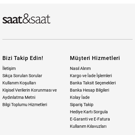
Bulabilirim?
Bizi Takip Edin!
Müşteri Hizmetleri
İletişim
Nasıl Alırım
Sıkça Sorulan Sorular
Kargo ve İade İşlemleri
Kullanım Koşulları
Banka Taksit Seçenekleri
Kişisel Verilerin Korunması ve
Banka Hesap Bilgileri
Aydınlatma Metni
Kolay İade
Bilgi Toplumu Hizmetleri
Sipariş Takip
Hediye Kartı Sorgula
E-Garanti ve E-Fatura
Kullanım Kılavuzları