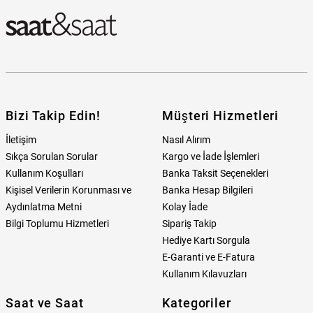
Bizi Takip Edin!
Müşteri Hizmetleri
İletişim
Nasıl Alırım
Sıkça Sorulan Sorular
Kargo ve İade İşlemleri
Kullanım Koşulları
Banka Taksit Seçenekleri
Kişisel Verilerin Korunması ve
Banka Hesap Bilgileri
Aydınlatma Metni
Kolay İade
Bilgi Toplumu Hizmetleri
Sipariş Takip
Hediye Kartı Sorgula
E-Garanti ve E-Fatura
Kullanım Kılavuzları
Saat ve Saat
Kategoriler