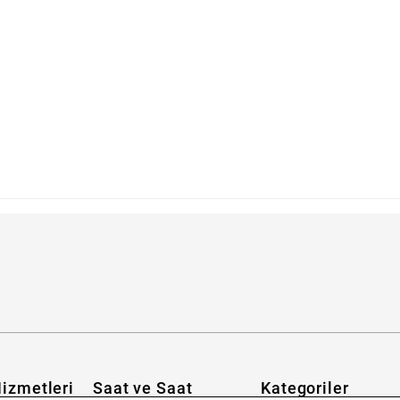
ilirim?
izmetleri
Saat ve Saat
Kategoriler