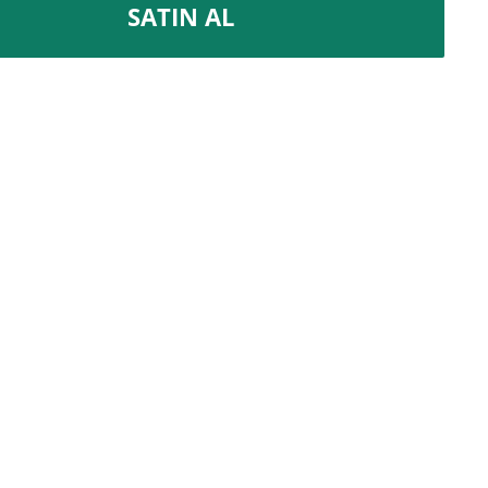
SATIN AL