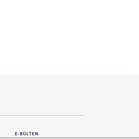
E-BÜLTEN