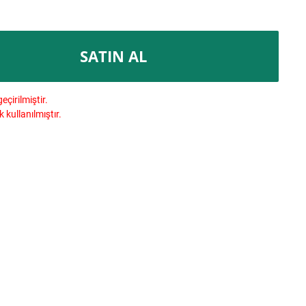
SATIN AL
çirilmiştir.
kullanılmıştır.