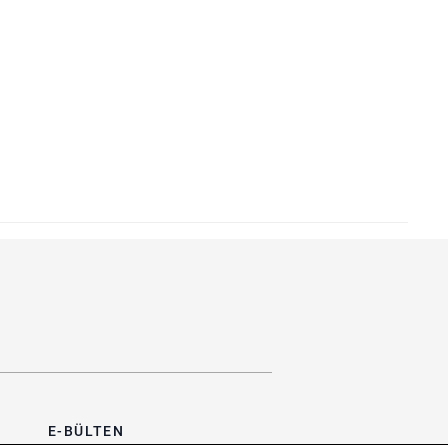
E-BÜLTEN