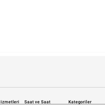
m?
izmetleri
Saat ve Saat
Kategoriler