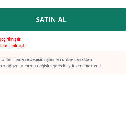
SATIN AL
çirilmiştir.
kullanılmıştır.
rünlerin iade ve değişim işlemleri online kanaldan
 mağazalarımızda değişim gerçekleştirilememektedir.