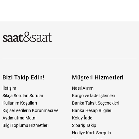
Bizi Takip Edin!
Müşteri Hizmetleri
İletişim
Nasıl Alırım
Sıkça Sorulan Sorular
Kargo ve İade İşlemleri
Kullanım Koşulları
Banka Taksit Seçenekleri
Kişisel Verilerin Korunması ve
Banka Hesap Bilgileri
Aydınlatma Metni
Kolay İade
Bilgi Toplumu Hizmetleri
Sipariş Takip
Hediye Kartı Sorgula