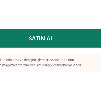
SATIN AL
rünlerin iade ve değişim işlemleri online kanaldan
 mağazalarımızda değişim gerçekleştirilememektedir.