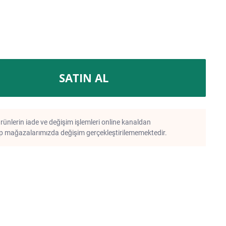
SATIN AL
rünlerin iade ve değişim işlemleri online kanaldan
 mağazalarımızda değişim gerçekleştirilememektedir.