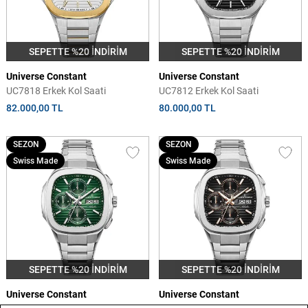
SEPETTE %20 İNDİRİM
SEPETTE %20 İNDİRİM
Universe Constant
Universe Constant
UC7818 Erkek Kol Saati
UC7812 Erkek Kol Saati
82.000,00 TL
80.000,00 TL
SEZON
SEZON
Swiss Made
Swiss Made
SEPETTE %20 İNDİRİM
SEPETTE %20 İNDİRİM
Universe Constant
Universe Constant