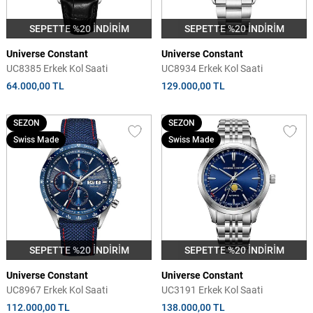
SEPETTE %20 İNDİRİM
SEPETTE %20 İNDİRİM
Universe Constant
Universe Constant
UC8385 Erkek Kol Saati
UC8934 Erkek Kol Saati
64.000,00 TL
129.000,00 TL
SEZON
SEZON
Swiss Made
Swiss Made
SEPETTE %20 İNDİRİM
SEPETTE %20 İNDİRİM
Universe Constant
Universe Constant
UC8967 Erkek Kol Saati
UC3191 Erkek Kol Saati
112.000,00 TL
138.000,00 TL