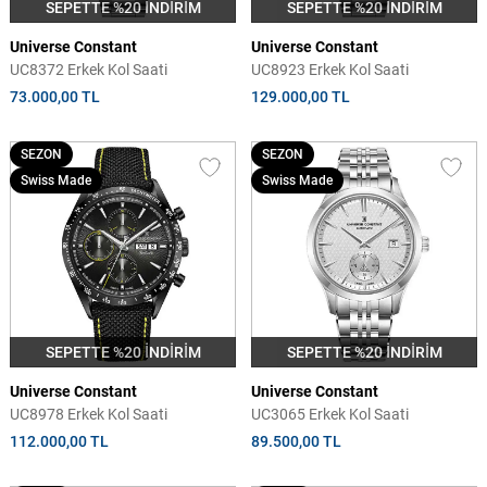
SEPETTE %20 İNDİRİM
SEPETTE %20 İNDİRİM
Universe Constant
Universe Constant
UC8372 Erkek Kol Saati
UC8923 Erkek Kol Saati
73.000,00 TL
129.000,00 TL
SEZON
SEZON
Swiss Made
Swiss Made
SEPETTE %20 İNDİRİM
SEPETTE %20 İNDİRİM
Universe Constant
Universe Constant
UC8978 Erkek Kol Saati
UC3065 Erkek Kol Saati
112.000,00 TL
89.500,00 TL