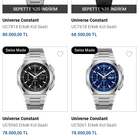
SEPETTE %20 İNDİRİM
SEPETTE %20 İNDİRİM
Universe Constant
Universe Constant
UC7814 Erkek Kol Saati
UC7618 Erkek Kol Saati
80.000,00 TL
68.500,00 TL
Swiss Made
Swiss Made
Universe Constant
Universe Constant
UC5060 Erkek Kol Saati
UC5061 Erkek Kol Saati
78.000,00 TL
78.000,00 TL