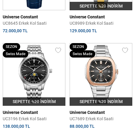
SEPETTE %20 İNDİRİM
Universe Constant
Universe Constant
UC8645 Erkek Kol Saati
UC8989 Erkek Kol Saati
72.000,00 TL
129.000,00 TL
SEZON
SEZON
Swiss Made
Swiss Made
SEPETTE %20 İNDİRİM
SEPETTE %20 İNDİRİM
Universe Constant
Universe Constant
UC3196 Erkek Kol Saati
UC7689 Erkek Kol Saati
138.000,00 TL
88.000,00 TL