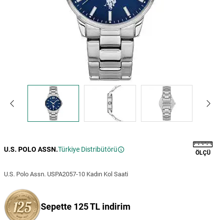
U.S. POLO ASSN.
Türkiye Distribütörü
ÖLÇÜ
U.S. Polo Assn. USPA2057-10 Kadın Kol Saati
Sepette 125 TL indirim