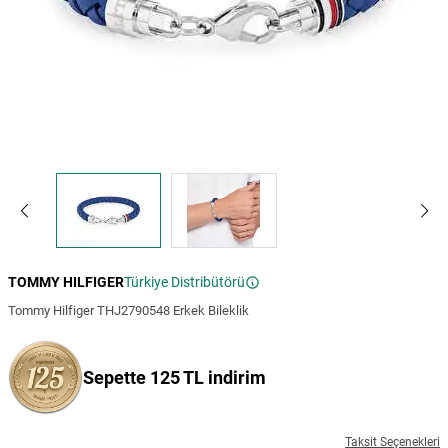
TOMMY HILFIGER
Türkiye Distribütörü
Tommy Hilfiger THJ2790548 Erkek Bileklik
Sepette 125 TL indirim
Taksit Seçenekleri