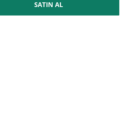
SATIN AL