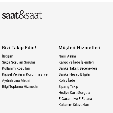
Bizi Takip Edin!
Müşteri Hizmetleri
İletişim
Nasıl Alırım
Sıkça Sorulan Sorular
Kargo ve İade İşlemleri
Kullanım Koşulları
Banka Taksit Seçenekleri
Kişisel Verilerin Korunması ve
Banka Hesap Bilgileri
Aydınlatma Metni
Kolay İade
Bilgi Toplumu Hizmetleri
Sipariş Takip
Hediye Kartı Sorgula
E-Garanti ve E-Fatura
Kullanım Kılavuzları