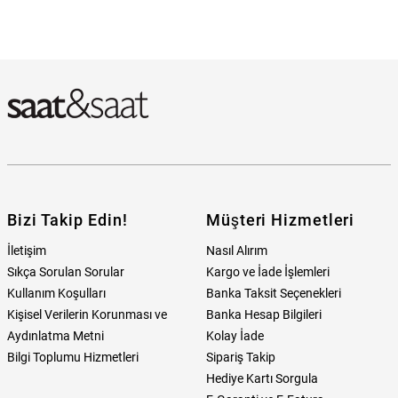
Bizi Takip Edin!
Müşteri Hizmetleri
İletişim
Nasıl Alırım
Sıkça Sorulan Sorular
Kargo ve İade İşlemleri
Kullanım Koşulları
Banka Taksit Seçenekleri
Kişisel Verilerin Korunması ve
Banka Hesap Bilgileri
Aydınlatma Metni
Kolay İade
Bilgi Toplumu Hizmetleri
Sipariş Takip
Hediye Kartı Sorgula