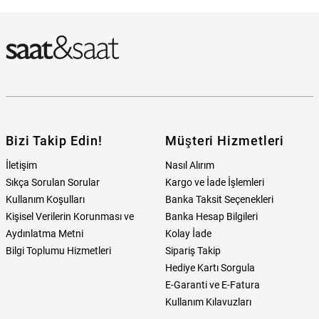
Bulabilirim?
Bizi Takip Edin!
Müşteri Hizmetleri
İletişim
Nasıl Alırım
Sıkça Sorulan Sorular
Kargo ve İade İşlemleri
Kullanım Koşulları
Banka Taksit Seçenekleri
Kişisel Verilerin Korunması ve
Banka Hesap Bilgileri
Aydınlatma Metni
Kolay İade
Bilgi Toplumu Hizmetleri
Sipariş Takip
Hediye Kartı Sorgula
E-Garanti ve E-Fatura
Kullanım Kılavuzları