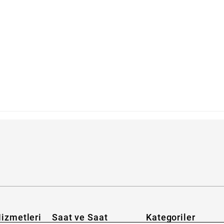
izmetleri
Saat ve Saat
Kategoriler