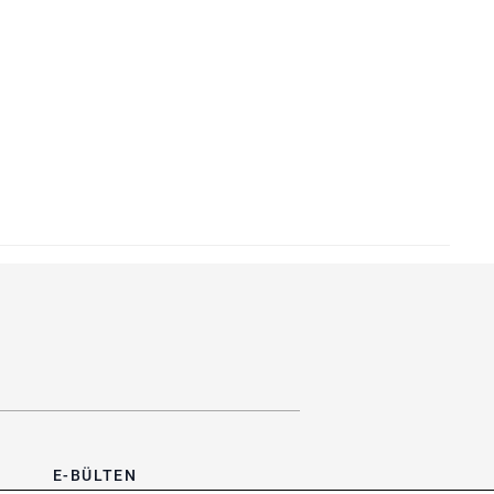
E-BÜLTEN