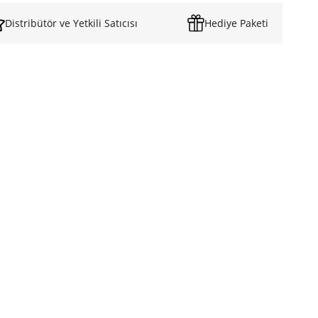
Distribütör ve Yetkili Satıcısı
Hediye Paketi