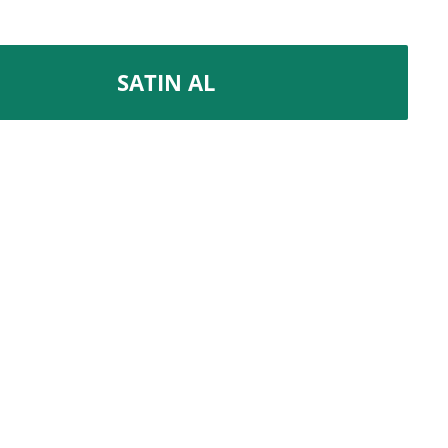
SATIN AL