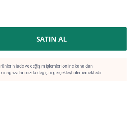
SATIN AL
rünlerin iade ve değişim işlemleri online kanaldan
 mağazalarımızda değişim gerçekleştirilememektedir.