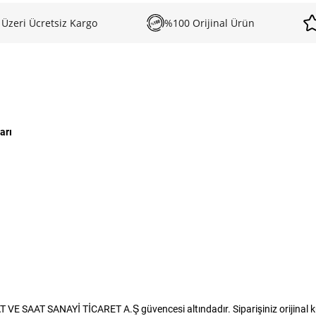
 Üzeri Ücretsiz Kargo
%100 Orijinal Ürün
arı
 VE SAAT SANAYİ TİCARET A.Ş güvencesi altındadır. Siparişiniz orijinal