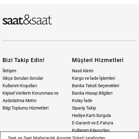
Bizi Takip Edin!
Müşteri Hizmetleri
İletişim
Nasıl Alırım
Sıkça Sorulan Sorular
Kargo ve İade İşlemleri
Kullanım Koşulları
Banka Taksit Seçenekleri
Kişisel Verilerin Korunması ve
Banka Hesap Bilgileri
Aydınlatma Metni
Kolay İade
Bilgi Toplumu Hizmetleri
Sipariş Takip
Hediye Kartı Sorgula
E-Garanti ve E-Fatura
Kullanım Kılavuzları
Saat ve Saat Mağazacılık Anonim Şirketi tarafından