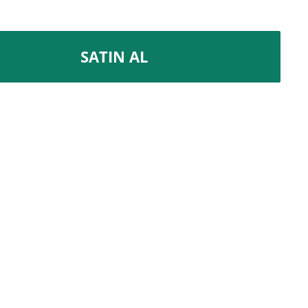
SATIN AL