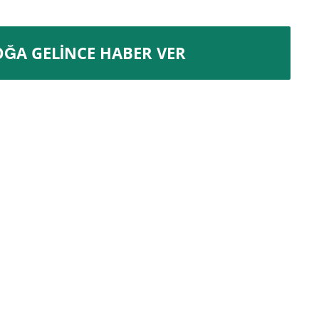
OĞA GELINCE HABER VER