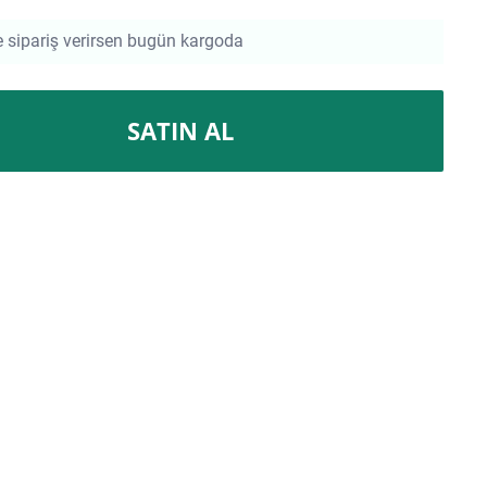
e sipariş verirsen bugün kargoda
SATIN AL