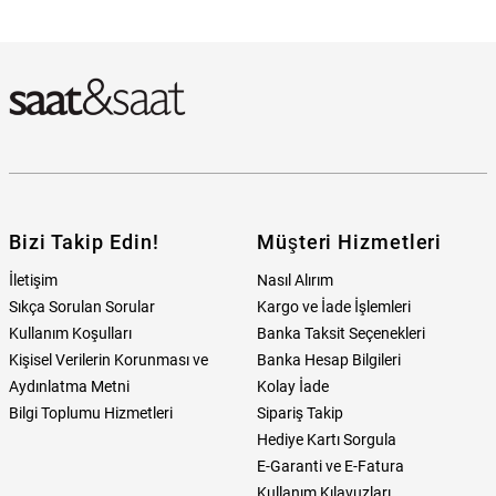
Bizi Takip Edin!
Müşteri Hizmetleri
İletişim
Nasıl Alırım
Sıkça Sorulan Sorular
Kargo ve İade İşlemleri
Kullanım Koşulları
Banka Taksit Seçenekleri
Kişisel Verilerin Korunması ve
Banka Hesap Bilgileri
Aydınlatma Metni
Kolay İade
Bilgi Toplumu Hizmetleri
Sipariş Takip
Hediye Kartı Sorgula
E-Garanti ve E-Fatura
Kullanım Kılavuzları