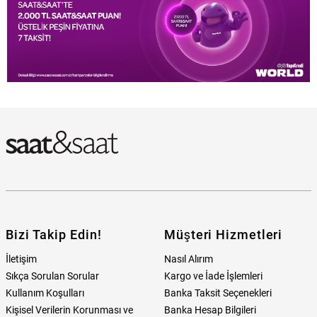
Bizi Takip Edin!
Müşteri Hizmetleri
İletişim
Nasıl Alırım
Sıkça Sorulan Sorular
Kargo ve İade İşlemleri
Kullanım Koşulları
Banka Taksit Seçenekleri
Kişisel Verilerin Korunması ve
Banka Hesap Bilgileri