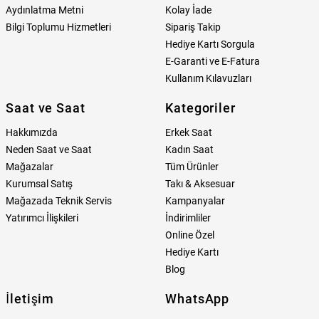
Aydınlatma Metni
Kolay İade
Bilgi Toplumu Hizmetleri
Sipariş Takip
Hediye Kartı Sorgula
E-Garanti ve E-Fatura
Kullanım Kılavuzları
Saat ve Saat
Kategoriler
Hakkımızda
Erkek Saat
Neden Saat ve Saat
Kadın Saat
Mağazalar
Tüm Ürünler
Kurumsal Satış
Takı & Aksesuar
Mağazada Teknik Servis
Kampanyalar
Yatırımcı İlişkileri
İndirimliler
Online Özel
Hediye Kartı
Blog
İletişim
WhatsApp