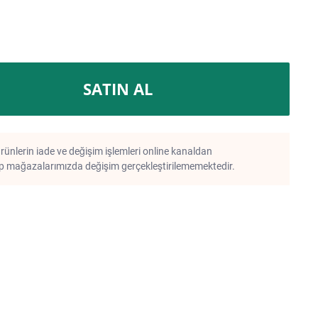
SATIN AL
rünlerin iade ve değişim işlemleri online kanaldan
 mağazalarımızda değişim gerçekleştirilememektedir.