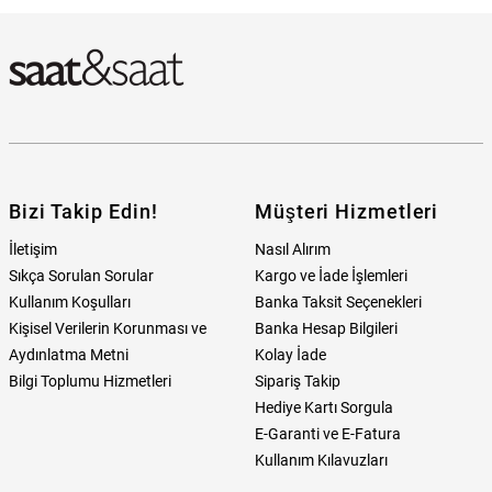
Bulabilirim?
Bizi Takip Edin!
Müşteri Hizmetleri
İletişim
Nasıl Alırım
Sıkça Sorulan Sorular
Kargo ve İade İşlemleri
Kullanım Koşulları
Banka Taksit Seçenekleri
Kişisel Verilerin Korunması ve
Banka Hesap Bilgileri
Aydınlatma Metni
Kolay İade
Bilgi Toplumu Hizmetleri
Sipariş Takip
Hediye Kartı Sorgula
E-Garanti ve E-Fatura
Kullanım Kılavuzları