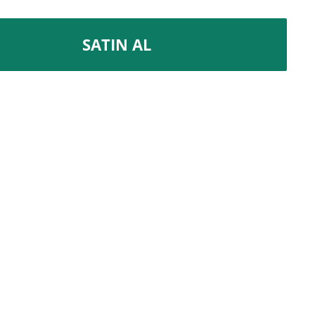
SATIN AL