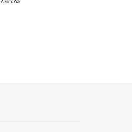
Alarm: Yok