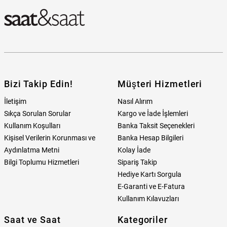
Bizi Takip Edin!
Müşteri Hizmetleri
İletişim
Nasıl Alırım
Sıkça Sorulan Sorular
Kargo ve İade İşlemleri
Kullanım Koşulları
Banka Taksit Seçenekleri
Kişisel Verilerin Korunması ve
Banka Hesap Bilgileri
Aydınlatma Metni
Kolay İade
Bilgi Toplumu Hizmetleri
Sipariş Takip
Hediye Kartı Sorgula
E-Garanti ve E-Fatura
Kullanım Kılavuzları
Saat ve Saat
Kategoriler