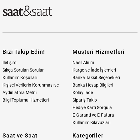
Bizi Takip Edin!
Müşteri Hizmetleri
İletişim
Nasıl Alırım
Sıkça Sorulan Sorular
Kargo ve İade İşlemleri
Kullanım Koşulları
Banka Taksit Seçenekleri
Kişisel Verilerin Korunması ve
Banka Hesap Bilgileri
Aydınlatma Metni
Kolay İade
Bilgi Toplumu Hizmetleri
Sipariş Takip
Hediye Kartı Sorgula
E-Garanti ve E-Fatura
Kullanım Kılavuzları
Saat ve Saat
Kategoriler