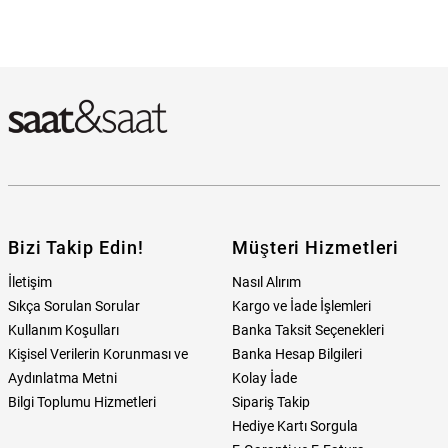
Bizi Takip Edin!
Müşteri Hizmetleri
İletişim
Nasıl Alırım
Sıkça Sorulan Sorular
Kargo ve İade İşlemleri
Kullanım Koşulları
Banka Taksit Seçenekleri
Kişisel Verilerin Korunması ve
Banka Hesap Bilgileri
Aydınlatma Metni
Kolay İade
Bilgi Toplumu Hizmetleri
Sipariş Takip
Hediye Kartı Sorgula